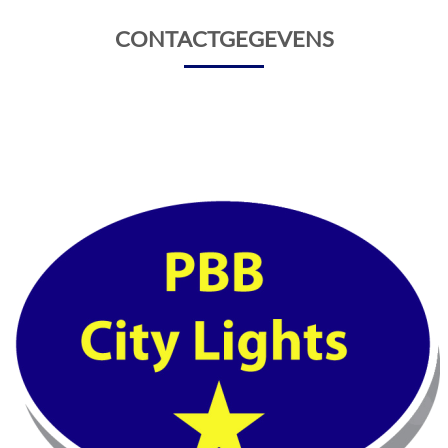
CONTACTGEGEVENS