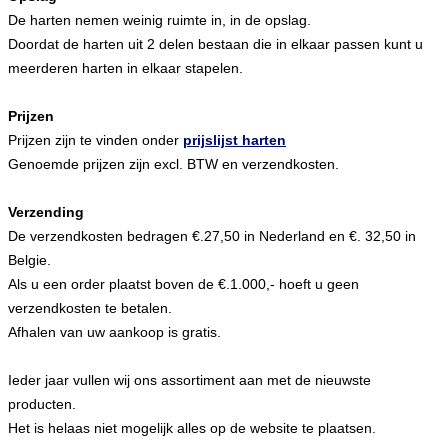
De harten nemen weinig ruimte in, in de opslag.
Doordat de harten uit 2 delen bestaan die in elkaar passen kunt u
meerderen harten in elkaar stapelen.
Prijzen
Prijzen zijn te vinden onder
prijslijst harten
Genoemde prijzen zijn excl. BTW en verzendkosten.
Verzending
De verzendkosten bedragen €.27,50 in Nederland en €. 32,50 in
Belgie.
Als u een order plaatst boven de €.1.000,- hoeft u geen
verzendkosten te betalen.
Afhalen van uw aankoop is gratis.
Ieder jaar vullen wij ons assortiment aan met de nieuwste
producten.
Het is helaas niet mogelijk alles op de website te plaatsen.