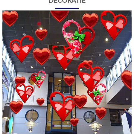
DECORATIE