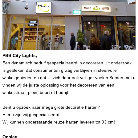
PBB City Lights,
Een dynamisch bedrijf gespecialiseerd in decoreren.
Uit onderzoek
is gebleken dat consumenten graag verblijven in sfeervolle
winkelgebieden en dat zij zich daar ook veiliger voelen.
Samen met u
vinden wij de juiste oplossing voor het decoreren van een
winkelstraat, plein, buurt of bedrijf.
Bent u opzoek naar mega grote decoratie harten?
Hierin zijn wij gespecialiseerd!
Wij kunnen onderstaande reuze harten leveren tot 93 cm!
Opslag